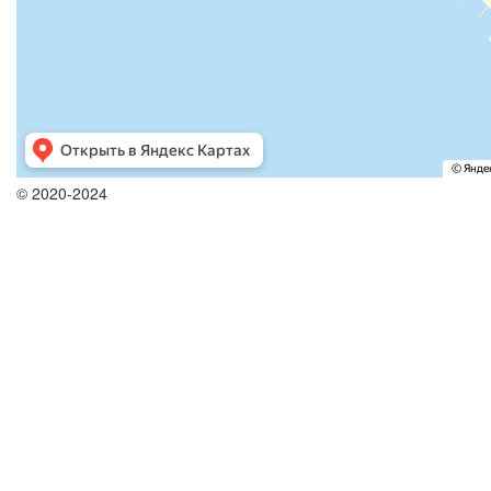
© 2020-2024