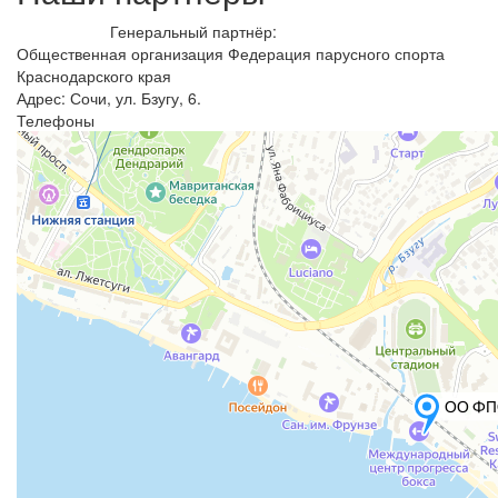
Генеральный партнёр:
Общественная организация Федерация парусного спорта
Краснодарского края
Адрес: Сочи, ул. Бзугу, 6.
Телефоны