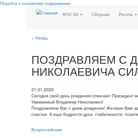
Перейти к основному содержанию
ФПС КК
Сборная
Регаты
< Назад
ПОЗДРАВЛЯЕМ С 
НИКОЛАЕВИЧА СИ
21.01.2020
Сегодня свой день рождения отмечает Президент 
Уважаемый Владимир Николаевич!
Поздравляем Вас с днем рождения! Желаем Вам здо
счастья. А еще бодрости духа, стабильности, позит
Всероссийские