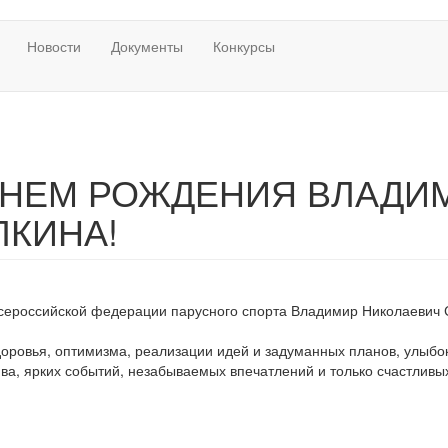
Новости
Документы
Конкурсы
ДНЕМ РОЖДЕНИЯ ВЛАДИ
ЛКИНА!
всероссийской федерации парусного спорта Владимир Николаевич 
ровья, оптимизма, реализации идей и задуманных планов, улыбок
ива, ярких событий, незабываемых впечатлений и только счастливы