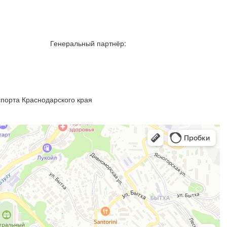
Генеральный партнёр:
порта Краснодарского края