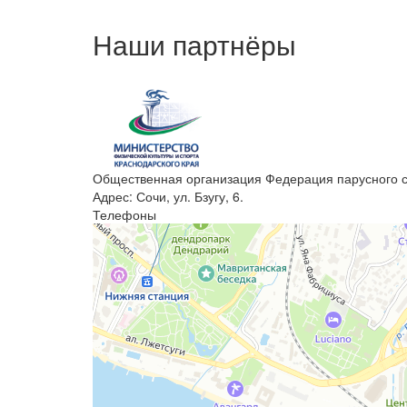
Наши партнёры
Общественная организация Федерация парусного с
Адрес: Сочи, ул. Бзугу, 6.
Телефоны