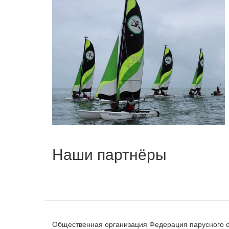
Наши партнёры
Общественная организация Федерация парусного с