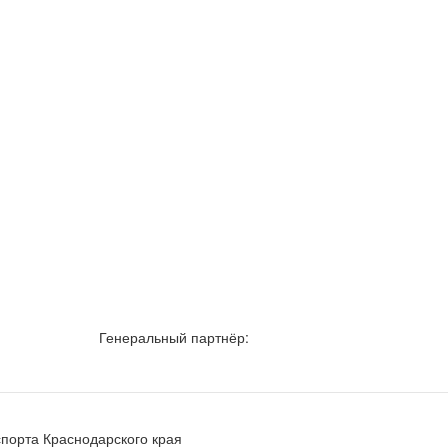
Генеральный партнёр:
порта Краснодарского края