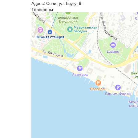
Адрес: Сочи, ул. Бзугу, 6.
Телефоны