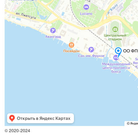
© 2020-2024