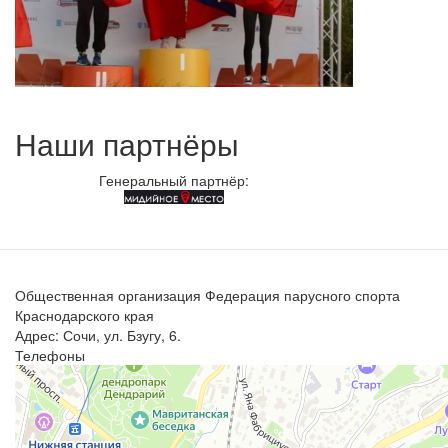
Наши партнёры
Генеральный партнёр:
Общественная организация Федерация парусного спорта
Краснодарского края
Адрес: Сочи, ул. Бзугу, 6.
Телефоны