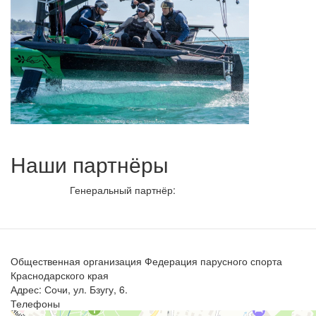
Наши партнёры
Генеральный партнёр:
Общественная организация Федерация парусного спорта
Краснодарского края
Адрес: Сочи, ул. Бзугу, 6.
Телефоны