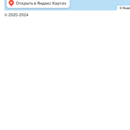
© 2020-2024