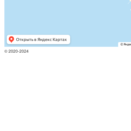
© 2020-2024