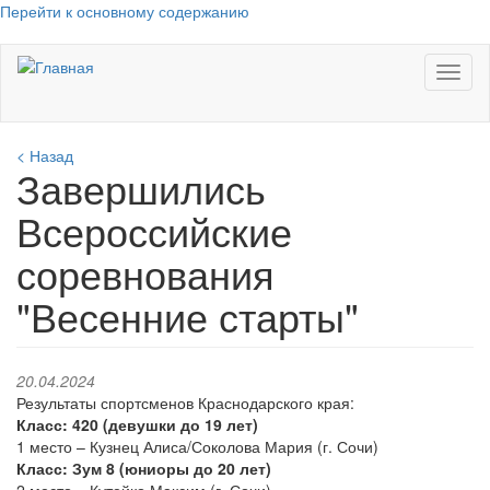
Перейти к основному содержанию
Toggl
naviga
< Назад
Завершились
Всероссийские
соревнования
"Весенние старты"
20.04.2024
Результаты спортсменов Краснодарского края:
Класс: 420 (девушки до 19 лет)
1 место – Кузнец Алиса/Соколова Мария (г. Сочи)
Класс: Зум 8 (юниоры до 20 лет)