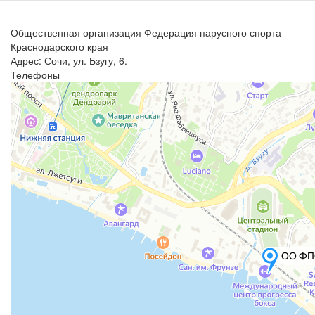
Общественная организация Федерация парусного спорта
Краснодарского края
Адрес: Сочи, ул. Бзугу, 6.
Телефоны