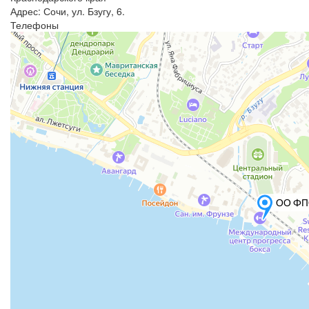
Адрес: Сочи, ул. Бзугу, 6.
Телефоны