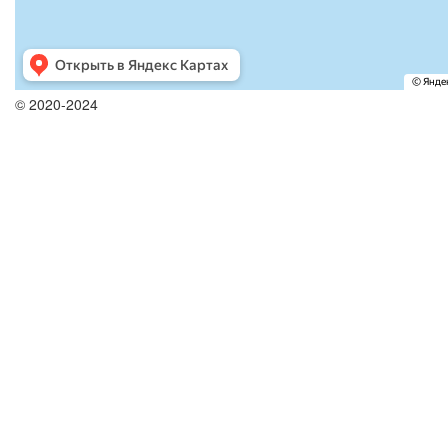
© 2020-2024