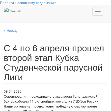
Перейти к основному содержанию
Toggle
navigati
< Назад
С 4 по 6 апреля прошел
второй этап Кубка
Студенческой парусной
Лиги
09.04.2025
Соревнования, проходившие в акватории Геленджикской
бухты, собрали 11 сильнейших команд из 7 ВУЗов России.
Наши яхтсмены продолжают победную серию после