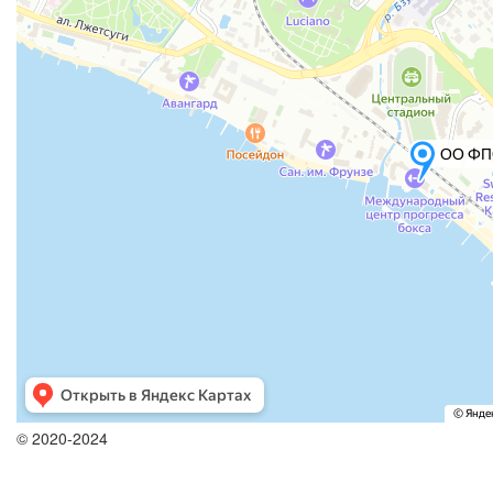
© 2020-2024