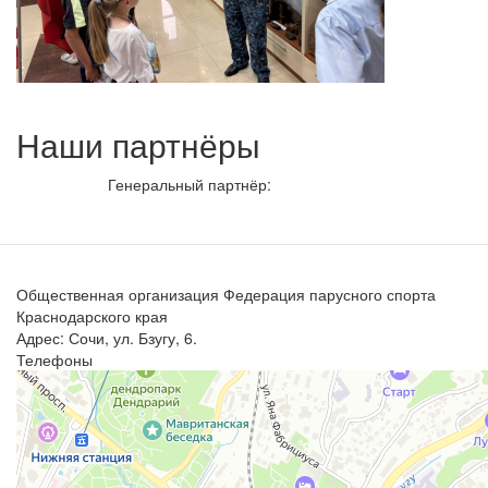
Наши партнёры
Генеральный партнёр:
Общественная организация Федерация парусного спорта
Краснодарского края
Адрес: Сочи, ул. Бзугу, 6.
Телефоны