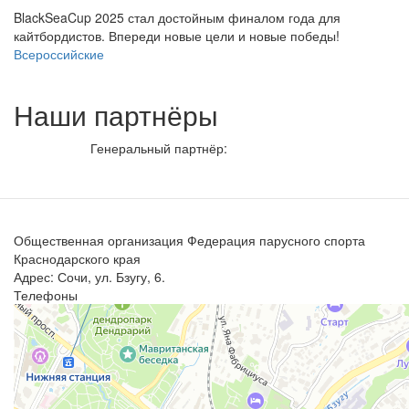
BlackSeaCup 2025 стал достойным финалом года для
кайтбордистов. Впереди новые цели и новые победы!
Всероссийские
Наши партнёры
Генеральный партнёр:
Общественная организация Федерация парусного спорта
Краснодарского края
Адрес: Сочи, ул. Бзугу, 6.
Телефоны