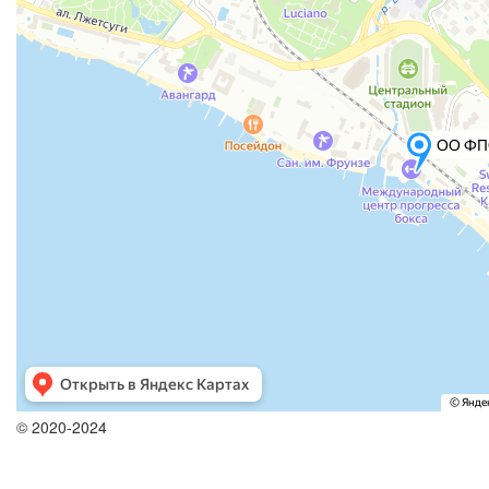
© 2020-2024