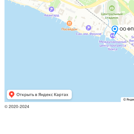
© 2020-2024