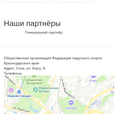
Наши партнёры
Генеральный партнёр:
Общественная организация Федерация парусного спорта
Краснодарского края
Адрес: Сочи, ул. Бзугу, 6.
Телефоны