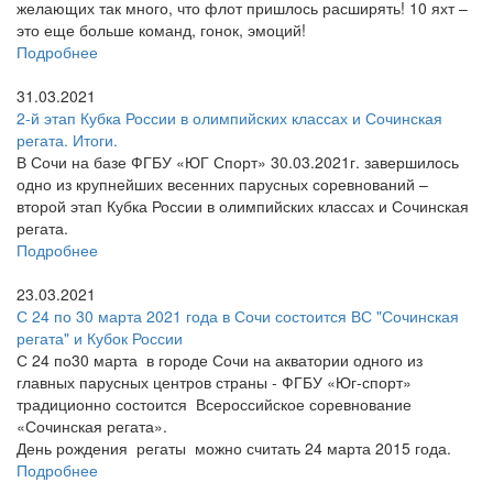
желающих так много, что флот пришлось расширять! 10 яхт –
это еще больше команд, гонок, эмоций!
Подробнее
31.03.2021
2-й этап Кубка России в олимпийских классах и Сочинская
регата. Итоги.
В Сочи на базе ФГБУ «ЮГ Спорт» 30.03.2021г. завершилось
одно из крупнейших весенних парусных соревнований –
второй этап Кубка России в олимпийских классах и Сочинская
регата.
Подробнее
23.03.2021
С 24 по 30 марта 2021 года в Сочи состоится ВС "Сочинская
регата" и Кубок России
С 24 по30 марта в городе Сочи на акватории одного из
главных парусных центров страны - ФГБУ «Юг-спорт»
традиционно состоится Всероссийское соревнование
«Сочинская регата».
День рождения регаты можно считать 24 марта 2015 года.
Подробнее