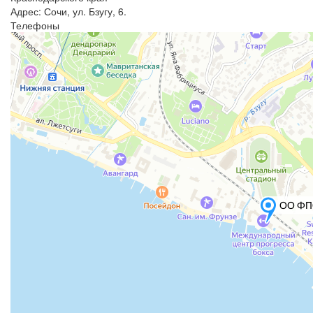
Адрес: Сочи, ул. Бзугу, 6.
Телефоны