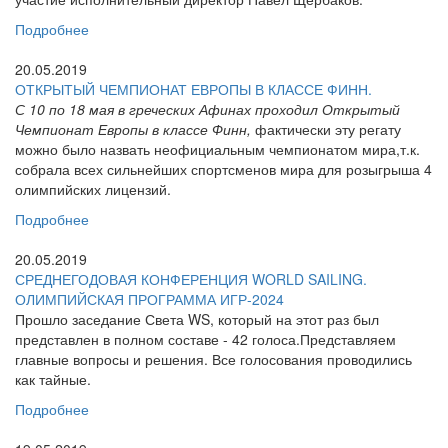
Подробнее
20.05.2019
ОТКРЫТЫЙ ЧЕМПИОНАТ ЕВРОПЫ В КЛАССЕ ФИНН.
С 10 по 18 мая в греческих Афинах проходил Открытый
Чемпионат Европы в классе Финн,
фактически эту регату
можно было назвать неофициальным чемпионатом мира,т.к.
собрала всех сильнейших спортсменов мира для розыгрыша 4
олимпийских лицензий.
Подробнее
20.05.2019
СРЕДНЕГОДОВАЯ КОНФЕРЕНЦИЯ WORLD SAILING.
ОЛИМПИЙСКАЯ ПРОГРАММА ИГР-2024
Прошло заседание Света WS, который на этот раз был
представлен в полном составе - 42 голоса.Представляем
главные вопросы и решения. Все голосования проводились
как тайные.
Подробнее