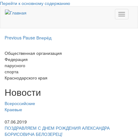
Перейти к основному содержанию
Toggle
navigati
Previous
Pause
Вперёд
Общественная организация
Федерация
парусного
спорта
Краснодарского края
Новости
Всероссийские
Краевые
07.06.2019
ПОЗДРАВЛЯЕМ С ДНЕМ РОЖДЕНИЯ АЛЕКСАНДРА
БОРИСОВИЧА БЕЛОЗЕРЕЦ!