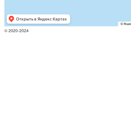
© 2020-2024