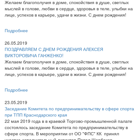
Желаем благополучия в доме, спокойствия в душе, светлых
мыслей в голове, любви в сердце, здоровья в теле, улыбки на
лице, успехов в карьере, удачи в жизни. С днем рождения!
Подробнее
26.05.2019
ПОЗДРАВЛЯЕМ С ДНЕМ РОЖДЕНИЯ АЛЕКСЕЯ
ВИКТОРОВИЧА ГАНЖЕНКО!
Желаем благополучия в доме, спокойствия в душе, светлых
мыслей в голове, любви в сердце, здоровья в теле, улыбки на
лице, успехов в карьере, удачи в жизни. С днем рождения!
Подробнее
23.05.2019
Заседание Комитета по предпринимательству в сфере спорта
при ТПП Краснодарского края
22 мая 2019 года в в
краевой Торгово-промышленной палате
состоялось заседание Комитета по предпринимательству в
сфере спорта. В мероприятии от ОО "ФПС" КК принял
участие исполнительный директор Павел Щербаков.